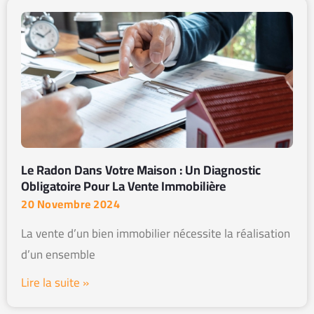
Le Radon Dans Votre Maison : Un Diagnostic
Obligatoire Pour La Vente Immobilière
20 Novembre 2024
La vente d’un bien immobilier nécessite la réalisation
d’un ensemble
Lire la suite »