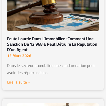
Faute Lourde Dans L’immobilier : Comment Une
Sanction De 12 968 € Peut Détruire La Réputation
D’un Agent
13 Mars 2026
Dans le secteur immobilier, une condamnation peut
avoir des répercussions
Lire la suite »