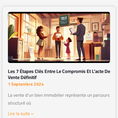
Les 7 Étapes Clés Entre Le Compromis Et L’acte De
Vente Définitif
1 Septembre 2024
La vente d’un bien immobilier représente un parcours
structuré où
Lire la suite »