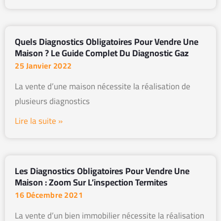
Quels Diagnostics Obligatoires Pour Vendre Une
Maison ? Le Guide Complet Du Diagnostic Gaz
25 Janvier 2022
La vente d’une maison nécessite la réalisation de
plusieurs diagnostics
Lire la suite »
Les Diagnostics Obligatoires Pour Vendre Une
Maison : Zoom Sur L’inspection Termites
16 Décembre 2021
La vente d’un bien immobilier nécessite la réalisation