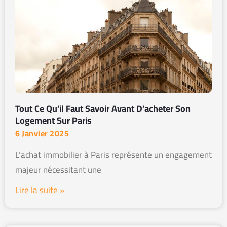
Tout Ce Qu’il Faut Savoir Avant D’acheter Son
Logement Sur Paris
6 Janvier 2025
L’achat immobilier à Paris représente un engagement
majeur nécessitant une
Lire la suite »