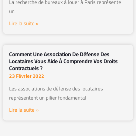
La recherche de bureaux à louer à Paris représente
un
Lire la suite »
Comment Une Association De Défense Des
Locataires Vous Aide À Comprendre Vos Droits
Contractuels ?
23 Février 2022
Les associations de défense des locataires
représentent un pilier fondamental
Lire la suite »