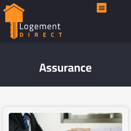
Assurance