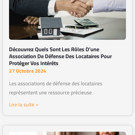
Découvrez Quels Sont Les Rôles D’une
Association De Défense Des Locataires Pour
Protéger Vos Intérêts
27 Octobre 2024
Les associations de défense des locataires
représentent une ressource précieuse
Lire la suite »