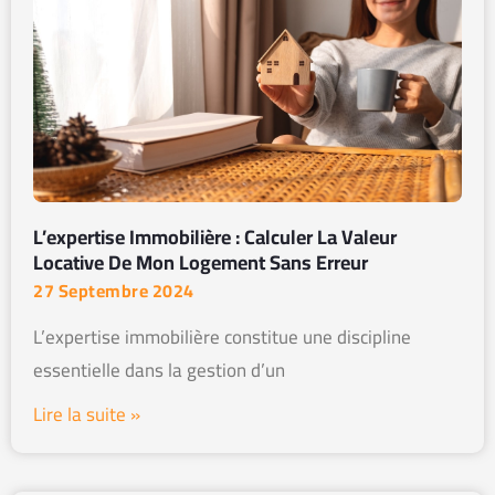
L’expertise Immobilière : Calculer La Valeur
Locative De Mon Logement Sans Erreur
27 Septembre 2024
L’expertise immobilière constitue une discipline
essentielle dans la gestion d’un
Lire la suite »