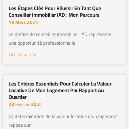
Les Étapes Clés Pour Réussir En Tant Que
Conseiller Immobilier IAD : Mon Parcours
19 Mars 2024
Le métier de conseiller immobilier IAD représente
une opportunité professionnelle
Lire la suite »
Les Critères Essentiels Pour Calculer La Valeur
Locative De Mon Logement Par Rapport Au
Quartier
28 Février 2024
La détermination de la valeur locative d’un logement
repose sur