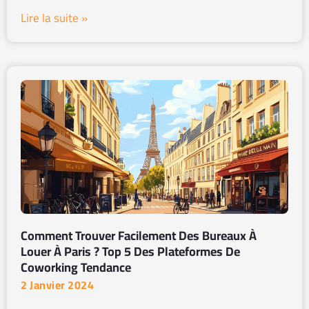
Lire la suite »
Comment Trouver Facilement Des Bureaux À
Louer À Paris ? Top 5 Des Plateformes De
Coworking Tendance
2 Janvier 2024