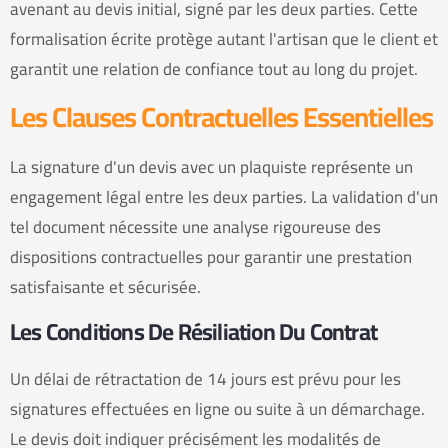
avenant au devis initial, signé par les deux parties. Cette
formalisation écrite protège autant l'artisan que le client et
garantit une relation de confiance tout au long du projet.
Les Clauses Contractuelles Essentielles
La signature d'un devis avec un plaquiste représente un
engagement légal entre les deux parties. La validation d'un
tel document nécessite une analyse rigoureuse des
dispositions contractuelles pour garantir une prestation
satisfaisante et sécurisée.
Les Conditions De Résiliation Du Contrat
Un délai de rétractation de 14 jours est prévu pour les
signatures effectuées en ligne ou suite à un démarchage.
Le devis doit indiquer précisément les modalités de