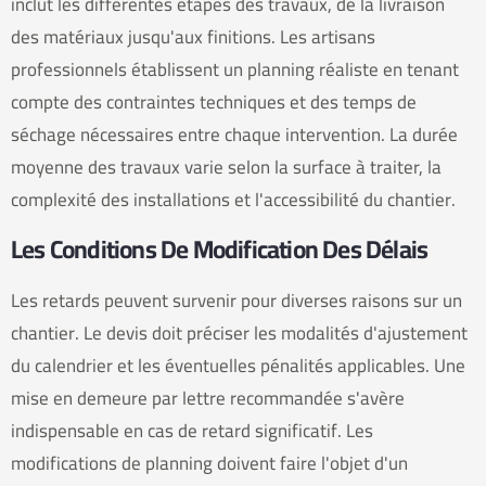
inclut les différentes étapes des travaux, de la livraison
des matériaux jusqu'aux finitions. Les artisans
professionnels établissent un planning réaliste en tenant
compte des contraintes techniques et des temps de
séchage nécessaires entre chaque intervention. La durée
moyenne des travaux varie selon la surface à traiter, la
complexité des installations et l'accessibilité du chantier.
Les Conditions De Modification Des Délais
Les retards peuvent survenir pour diverses raisons sur un
chantier. Le devis doit préciser les modalités d'ajustement
du calendrier et les éventuelles pénalités applicables. Une
mise en demeure par lettre recommandée s'avère
indispensable en cas de retard significatif. Les
modifications de planning doivent faire l'objet d'un