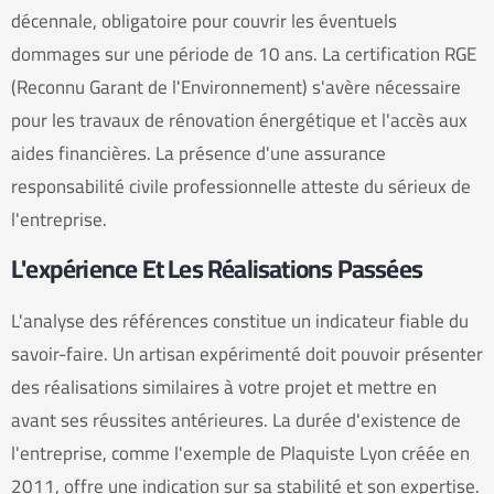
décennale, obligatoire pour couvrir les éventuels
dommages sur une période de 10 ans. La certification RGE
(Reconnu Garant de l'Environnement) s'avère nécessaire
pour les travaux de rénovation énergétique et l'accès aux
aides financières. La présence d'une assurance
responsabilité civile professionnelle atteste du sérieux de
l'entreprise.
L'expérience Et Les Réalisations Passées
L'analyse des références constitue un indicateur fiable du
savoir-faire. Un artisan expérimenté doit pouvoir présenter
des réalisations similaires à votre projet et mettre en
avant ses réussites antérieures. La durée d'existence de
l'entreprise, comme l'exemple de Plaquiste Lyon créée en
2011, offre une indication sur sa stabilité et son expertise.