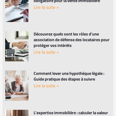
obligatoire pour la vente immobilière
Lire la suite »
Découvrez quels sont les rôles d’une
association de défense des locataires pour
protéger vos intérêts
Lire la suite »
Comment lever une hypothèque légale :
Guide pratique des étapes à suivre
Lire la suite »
L’expertise immobilière : calculer la valeur