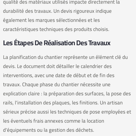
qualité des matériaux utilisés impacte directement la
durabilité des travaux. Un devis rigoureux indique
également les marques sélectionnées et les
caractéristiques techniques des produits choisis.
Les Étapes De Réalisation Des Travaux
La planification du chantier représente un élément clé du
devis. Le document doit détailler le calendrier des
interventions, avec une date de début et de fin des
travaux. Chaque phase du chantier nécessite une
explication claire : la préparation des surfaces, la pose des
rails, l'installation des plaques, les finitions. Un artisan
sérieux précise aussi les techniques de pose employées et
les éventuels frais annexes comme la location
d'équipements ou la gestion des déchets.