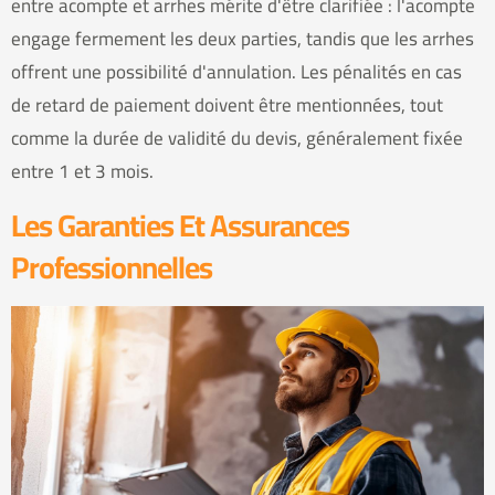
entre acompte et arrhes mérite d'être clarifiée : l'acompte
engage fermement les deux parties, tandis que les arrhes
offrent une possibilité d'annulation. Les pénalités en cas
de retard de paiement doivent être mentionnées, tout
comme la durée de validité du devis, généralement fixée
entre 1 et 3 mois.
Les Garanties Et Assurances
Professionnelles