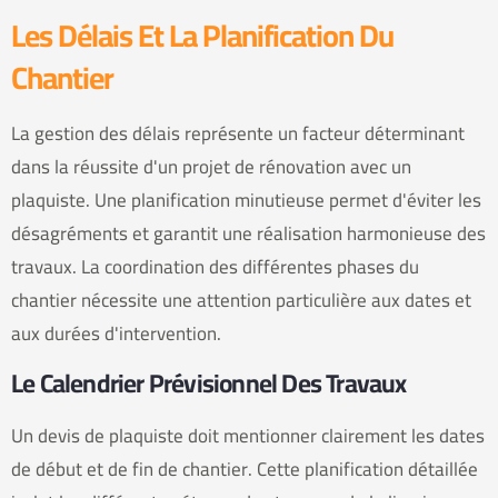
Les Délais Et La Planification Du
Chantier
La gestion des délais représente un facteur déterminant
dans la réussite d'un projet de rénovation avec un
plaquiste. Une planification minutieuse permet d'éviter les
désagréments et garantit une réalisation harmonieuse des
travaux. La coordination des différentes phases du
chantier nécessite une attention particulière aux dates et
aux durées d'intervention.
Le Calendrier Prévisionnel Des Travaux
Un devis de plaquiste doit mentionner clairement les dates
de début et de fin de chantier. Cette planification détaillée