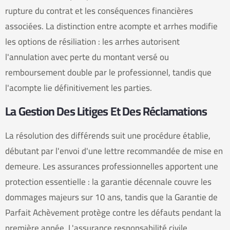
rupture du contrat et les conséquences financières
associées. La distinction entre acompte et arrhes modifie
les options de résiliation : les arrhes autorisent
l'annulation avec perte du montant versé ou
remboursement double par le professionnel, tandis que
l'acompte lie définitivement les parties.
La Gestion Des Litiges Et Des Réclamations
La résolution des différends suit une procédure établie,
débutant par l'envoi d'une lettre recommandée de mise en
demeure. Les assurances professionnelles apportent une
protection essentielle : la garantie décennale couvre les
dommages majeurs sur 10 ans, tandis que la Garantie de
Parfait Achèvement protège contre les défauts pendant la
première année. L'assurance responsabilité civile