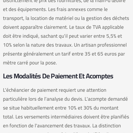
distinctement le prix des fournitures, de la main-d'œuvre
et des équipements. Les frais annexes comme le
transport, la location de matériel ou la gestion des déchets
doivent apparaître clairement. Le taux de TVA applicable
doit être indiqué, sachant qu'il peut varier entre 5,5% et
10% selon la nature des travaux. Un artisan professionnel
présente généralement un tarif entre 35 et 65 euros par
mètre carré pour la pose.
Les Modalités De Paiement Et Acomptes
L'échéancier de paiement requiert une attention
particulière lors de l'analyse du devis. L'acompte demandé
se situe habituellement entre 10% et 30% du montant
total. Les versements intermédiaires doivent être planifiés
en fonction de l'avancement des travaux. La distinction