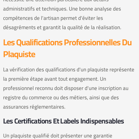
administratifs et techniques. Une bonne analyse des
compétences de l'artisan permet d'éviter les
désagréments et garantit la qualité de la réalisation.
Les Qualifications Professionnelles Du
Plaquiste
La vérification des qualifications d'un plaquiste représente
la première étape avant tout engagement. Un
professionnel reconnu doit disposer d'une inscription au
registre du commerce ou des métiers, ainsi que des
assurances réglementaires.
Les Certifications Et Labels Indispensables
Un plaquiste qualifié doit présenter une garantie