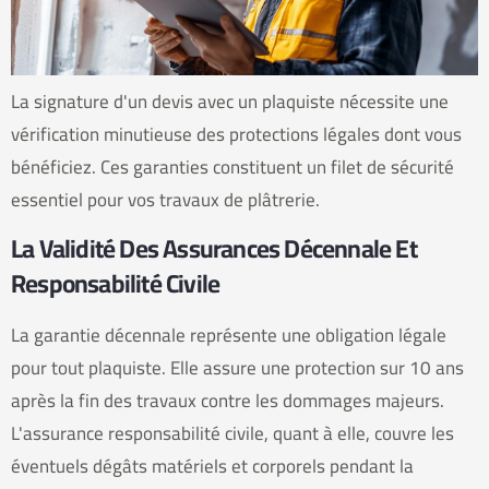
La signature d'un devis avec un plaquiste nécessite une
vérification minutieuse des protections légales dont vous
bénéficiez. Ces garanties constituent un filet de sécurité
essentiel pour vos travaux de plâtrerie.
La Validité Des Assurances Décennale Et
Responsabilité Civile
La garantie décennale représente une obligation légale
pour tout plaquiste. Elle assure une protection sur 10 ans
après la fin des travaux contre les dommages majeurs.
L'assurance responsabilité civile, quant à elle, couvre les
éventuels dégâts matériels et corporels pendant la