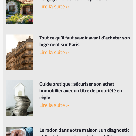
Lire la suite »
Tout ce qu’il faut savoir avant d’acheter son
logement sur Paris
Lire la suite »
Guide pratique : sécuriser son achat
immobilier avec un titre de propriété en
règle
Lire la suite »
Le radon dans votre maison : un diagnostic