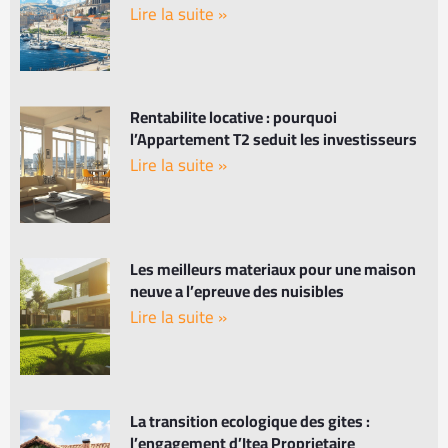
Lire la suite »
Rentabilite locative : pourquoi
l’Appartement T2 seduit les investisseurs
Lire la suite »
Les meilleurs materiaux pour une maison
neuve a l’epreuve des nuisibles
Lire la suite »
La transition ecologique des gites :
l’engagement d’Itea Proprietaire