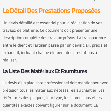
Le Détail Des Prestations Proposées
Un devis détaillé est essentiel pour la réalisation de vos
travaux de plâtrerie. Ce document doit présenter une
description complète des travaux prévus. La transparence
entre le client et l'artisan passe par un devis clair, précis et
exhaustif, incluant chaque élément des prestations à
réaliser.
La Liste Des Matériaux Et Fournitures
Le devis d'un plaquiste professionnel doit mentionner avec
précision tous les matériaux nécessaires au chantier. Les
références des plaques, leur type, les dimensions et les
quantités exactes doivent figurer sur le document. La