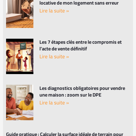
locative de mon logement sans erreur
Lire la suite »
Les 7 étapes clés entre le compromis et
l’acte de vente définitif
Lire la suite »
Les diagnostics obligatoires pour vendre
une maison : zoom sur le DPE
Lire la suite »
Guide pratique : Calculer la surface idéale de terrain pour