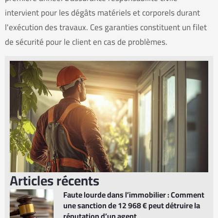
intervient pour les dégâts matériels et corporels durant
l'exécution des travaux. Ces garanties constituent un filet
de sécurité pour le client en cas de problèmes.
Articles récents
Faute lourde dans l’immobilier : Comment
une sanction de 12 968 € peut détruire la
réputation d’un agent