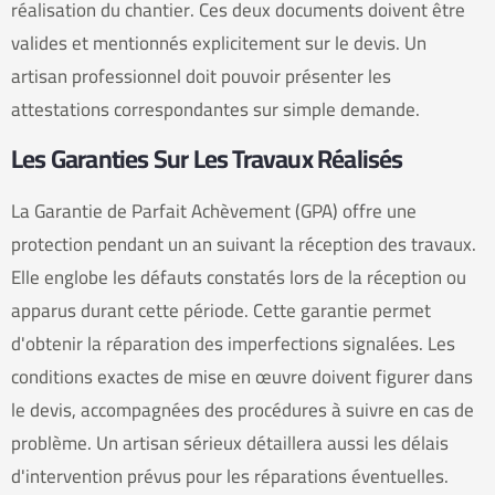
réalisation du chantier. Ces deux documents doivent être
valides et mentionnés explicitement sur le devis. Un
artisan professionnel doit pouvoir présenter les
attestations correspondantes sur simple demande.
Les Garanties Sur Les Travaux Réalisés
La Garantie de Parfait Achèvement (GPA) offre une
protection pendant un an suivant la réception des travaux.
Elle englobe les défauts constatés lors de la réception ou
apparus durant cette période. Cette garantie permet
d'obtenir la réparation des imperfections signalées. Les
conditions exactes de mise en œuvre doivent figurer dans
le devis, accompagnées des procédures à suivre en cas de
problème. Un artisan sérieux détaillera aussi les délais
d'intervention prévus pour les réparations éventuelles.