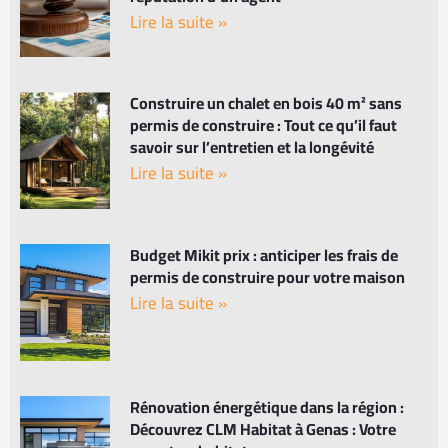
Lire la suite »
Construire un chalet en bois 40 m² sans
permis de construire : Tout ce qu’il faut
savoir sur l’entretien et la longévité
Lire la suite »
Budget Mikit prix : anticiper les frais de
permis de construire pour votre maison
Lire la suite »
Rénovation énergétique dans la région :
Découvrez CLM Habitat à Genas : Votre