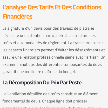
L'analyse Des Tarifs Et Des Conditions
Financières
La signature d'un devis pour des travaux de plâtrerie
nécessite une attention particulière à la structure des
coûts et aux modalités de règlement. La transparence sur
les aspects financiers permet d'éviter les désagréments et
assure une relation professionnelle saine avec l'artisan. Un
examen minutieux des différentes composantes du devis
garantit une meilleure maîtrise du budget.
La Décomposition Du Prix Par Poste
La ventilation détaillée des coûts constitue un élément
fondamental du devis. Chaque ligne doit préciser