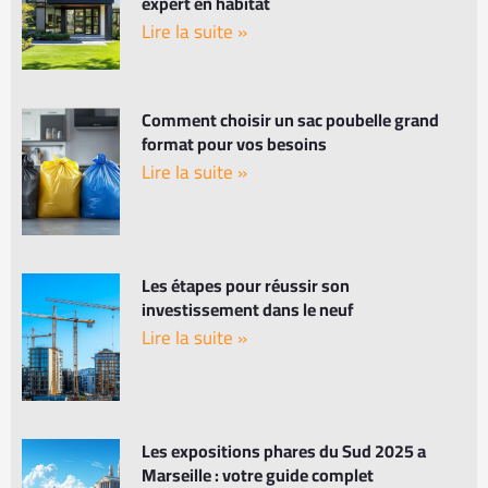
expert en habitat
Lire la suite »
Comment choisir un sac poubelle grand
format pour vos besoins
Lire la suite »
Les étapes pour réussir son
investissement dans le neuf
Lire la suite »
Les expositions phares du Sud 2025 a
Marseille : votre guide complet